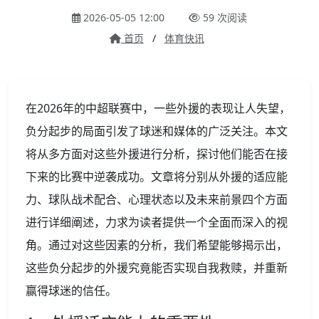
2026-05-05 12:00
59 次阅读
首页
/
体育快讯
在2026年的中超联赛中，一些外援的表现让人失望，
负分起步的局面引发了球迷和媒体的广泛关注。本文
将从多方面对这些外援进行分析，探讨他们能否在接
下来的比赛中逆袭成功。文章将分别从外援的适应能
力、球队战术配合、心理状态以及未来前景四个方面
进行详细阐述，力求为读者提供一个全面而深入的视
角。通过对这些因素的分析，我们希望能够揭示出，
这些负分起步的外援究竟能否实现自我救赎，并重新
赢得球迷的信任。