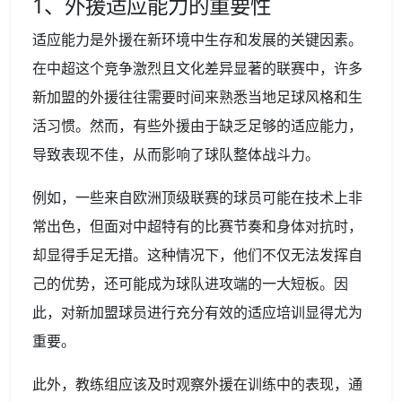
1、外援适应能力的重要性
适应能力是外援在新环境中生存和发展的关键因素。
在中超这个竞争激烈且文化差异显著的联赛中，许多
新加盟的外援往往需要时间来熟悉当地足球风格和生
活习惯。然而，有些外援由于缺乏足够的适应能力，
导致表现不佳，从而影响了球队整体战斗力。
例如，一些来自欧洲顶级联赛的球员可能在技术上非
常出色，但面对中超特有的比赛节奏和身体对抗时，
却显得手足无措。这种情况下，他们不仅无法发挥自
己的优势，还可能成为球队进攻端的一大短板。因
此，对新加盟球员进行充分有效的适应培训显得尤为
重要。
此外，教练组应该及时观察外援在训练中的表现，通