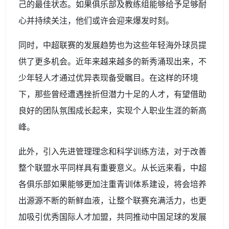
己的最佳状态。如果俱乐部及教练组能够给予足够耐
心并持续关注，他们或许会迎来爆发时刻。
同时，中超联赛的发展趋势也为这些年轻海外球员提
供了更多机会。近年来越来越多的新秀涌现出来，不
少年轻人才通过优异表现备受瞩目。在这样的环境
下，那些曾经遭遇挫折但潜力十足的人才，有望借助
良好的团队氛围成长起来，实现个人职业生涯的新高
峰。
此外，引入先进管理理念和科学训练方法，对于改善
整个联盟水平同样具有重要意义。从长远来看，中超
各俱乐部如果能够更加注重青训体系建设，将会培养
出源源不断的新鲜血液，让整个联赛充满活力，也更
加吸引优秀国际人才加盟，共同推动中国足球的发展