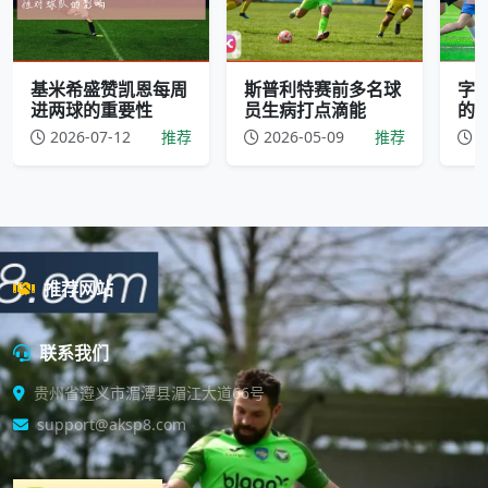
基米希盛赞凯恩每周
斯普利特赛前多名球
字
进两球的重要性
员生病打点滴能
的
2026-07-12
推荐
2026-05-09
推荐
2
推荐网站
联系我们
贵州省遵义市湄潭县湄江大道66号
support@aksp8.com